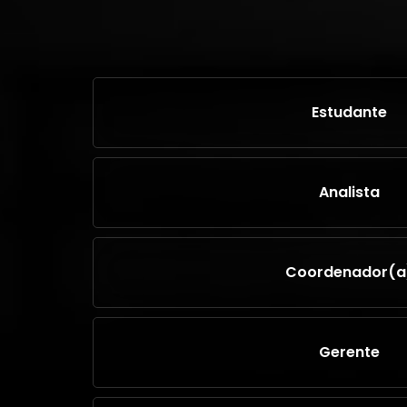
Estudante
Analista
Coordenador(a
Gerente