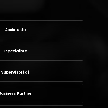
Assistente
Especialista
Supervisor(a)
Business Partner