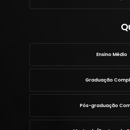
Q
Ensino Médio
Graduação Compl
Pós-graduação Com