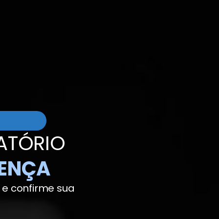
ATÓRIO
SENÇA
e confirme sua