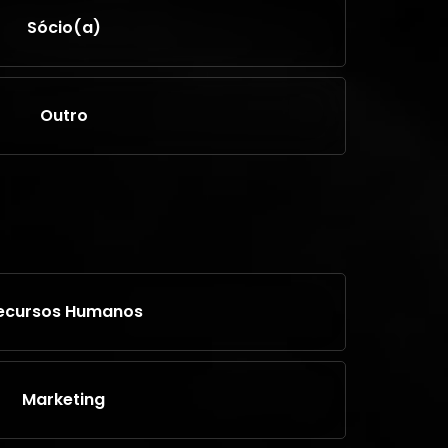
Sócio(a)
Outro
ecursos Humanos
Marketing