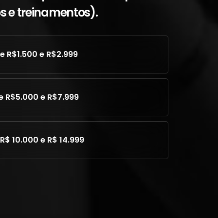
s e treinamentos).
re R$1.500 e R$2.999
e R$5.000 e R$7.999
 R$ 10.000 e R$ 14.999