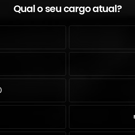
Qual o seu cargo atual?
)