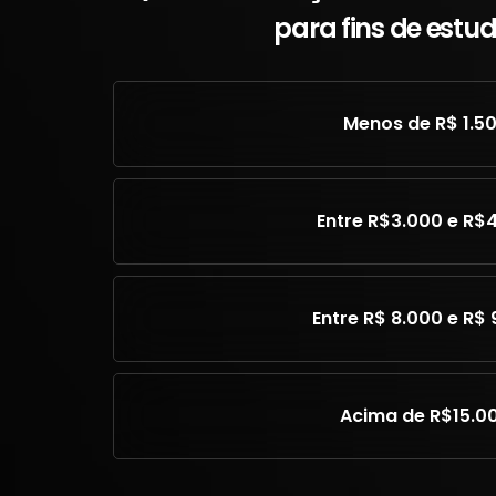
para fins de estu
Menos de R$ 1.5
Entre R$3.000 e R$
Entre R$ 8.000 e R$ 
Acima de R$15.0