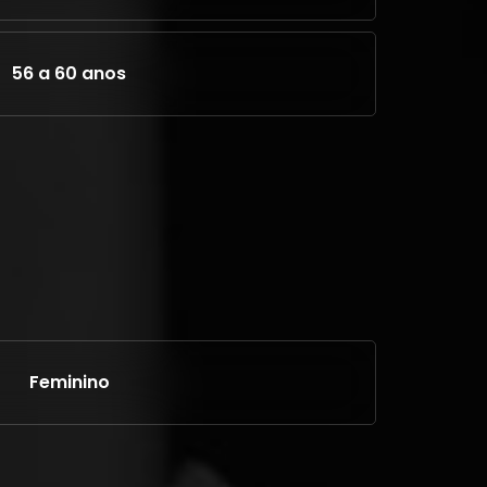
56 a 60 anos
Feminino