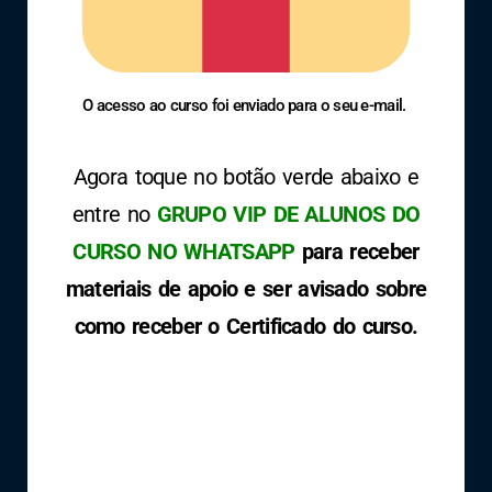
O acesso ao curso foi enviado para o seu e-mail.
Agora toque no botão verde abaixo e
entre no
GRUPO VIP DE ALUNOS DO
CURSO NO WHATSAPP
para receber
materiais de apoio e ser avisado sobre
como receber o Certificado do curso.