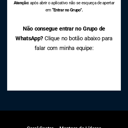
Atenção:
após abrir o aplicativo não se esqueça de apertar
em
“Entrar no Grupo”.
Não consegue entrar no Grupo de
WhatsApp?
Clique no botão abaixo para
falar com minha equipe: