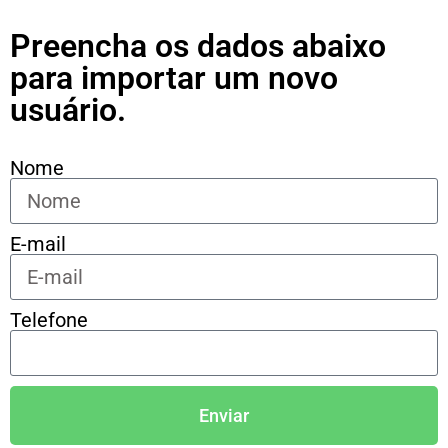
Preencha os dados abaixo
para importar um novo
usuário.
Nome
E-mail
Telefone
Enviar